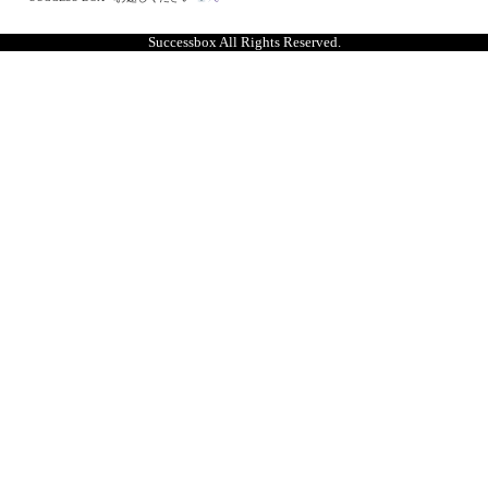
Successbox All Rights Reserved.